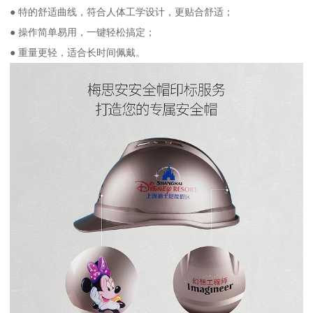
● 特的舒适曲线，符合人体工学设计，更贴合舒适；
● 操作简单易用，一键轻松搞定；
● 重量更轻，适合长时间佩戴。