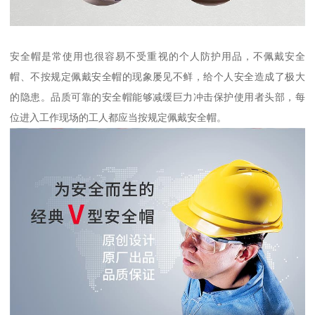
安全帽是常使用也很容易不受重视的个人防护用品，不佩戴安全
帽、不按规定佩戴安全帽的现象屡见不鲜，给个人安全造成了极大
的隐患。品质可靠的安全帽能够减缓巨力冲击保护使用者头部，每
位进入工作现场的工人都应当按规定佩戴安全帽。