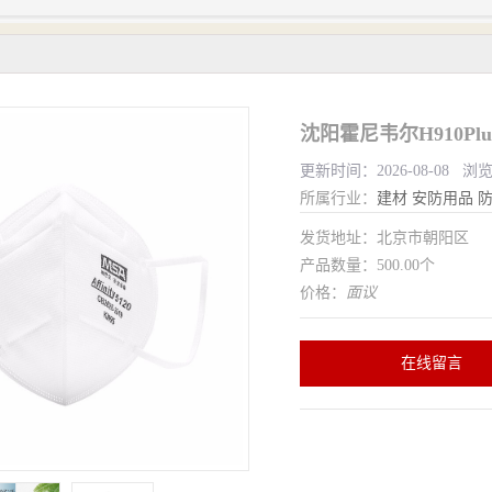
沈阳霍尼韦尔H910Pl
更新时间：2026-08-08 浏
所属行业：
建材
安防用品
发货地址：北京市朝阳区
产品数量：500.00个
价格：
面议
在线留言