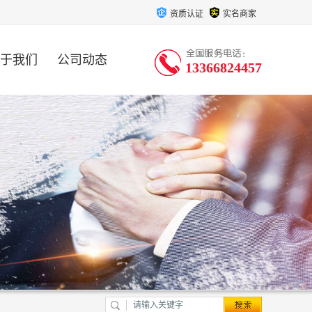
资质认证
实名商家
于我们
公司动态
13366824457