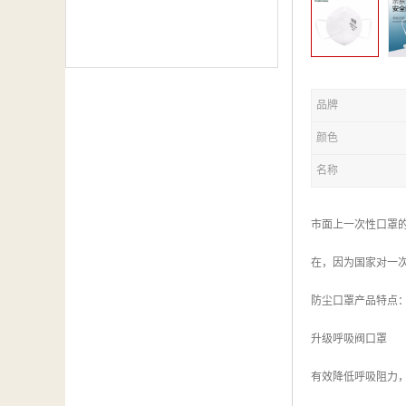
品牌
颜色
名称
市面上一次性口罩
在，因为国家对一
防尘口罩产品特点
升级呼吸阀口罩
有效降低呼吸阻力